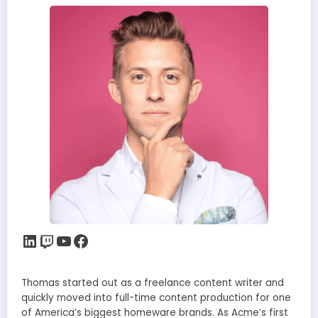
LinkedIn
Twitch
YouTube
Facebook
Thomas started out as a freelance content writer and
quickly moved into full-time content production for one
of America’s biggest homeware brands. As Acme’s first