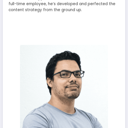
full-time employee, he’s developed and perfected the
content strategy from the ground up.