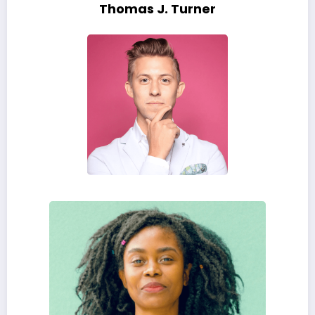
Thomas J. Turner