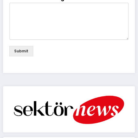
Submit