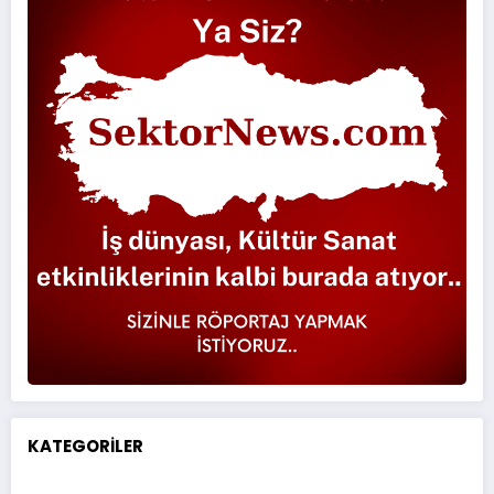
KATEGORİLER