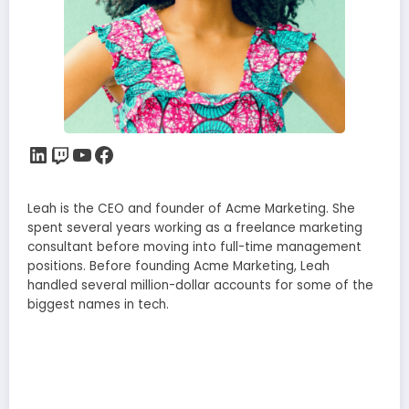
LinkedIn
Twitch
YouTube
Facebook
Leah is the CEO and founder of Acme Marketing. She
spent several years working as a freelance marketing
consultant before moving into full-time management
positions. Before founding Acme Marketing, Leah
handled several million-dollar accounts for some of the
biggest names in tech.