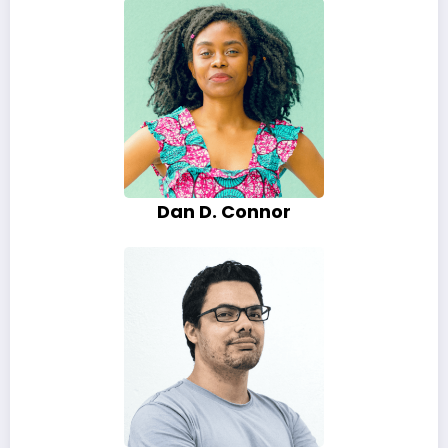
Dan D. Connor