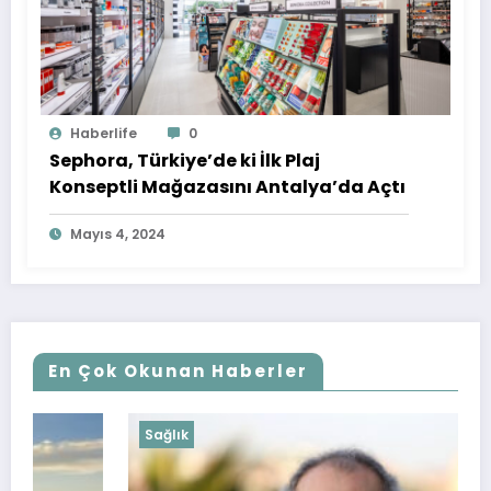
Haberlife
0
Sephora, Türkiye’de ki İlk Plaj
Konseptli Mağazasını Antalya’da Açtı
Mayıs 4, 2024
En Çok Okunan Haberler
Sağlık