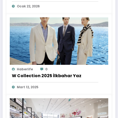
Ocak 22, 2026
Haberlife
0
W Collection 2025 İlkbahar Yaz
Mart 12, 2025