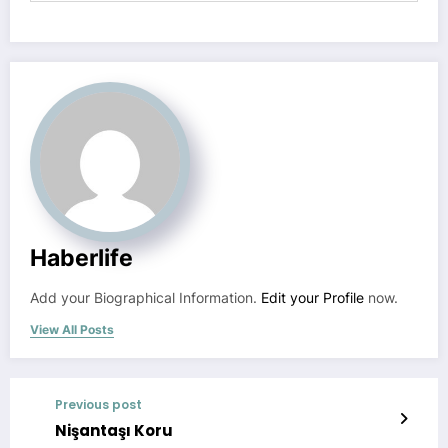
Haberlife
Add your Biographical Information.
Edit your Profile
now.
View All Posts
Previous post
Nişantaşı Koru