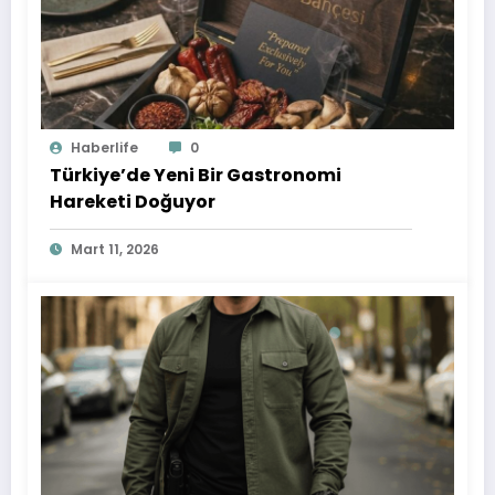
Haberlife
0
Türkiye’de Yeni Bir Gastronomi
Hareketi Doğuyor
Mart 11, 2026