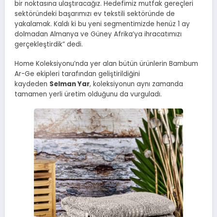
bir noktasına ulaştıracağız. Hedefimiz mutfak gereçleri
sektöründeki başarımızı ev tekstili sektöründe de
yakalamak. Kaldı ki bu yeni segmentimizde henüz 1 ay
dolmadan Almanya ve Güney Afrika’ya ihracatımızı
gerçekleştirdik” dedi.
Home Koleksiyonu’nda yer alan bütün ürünlerin Bambum
Ar-Ge ekipleri tarafından geliştirildiğini
kaydeden
Selman Yar
, koleksiyonun aynı zamanda
tamamen yerli üretim olduğunu da vurguladı.