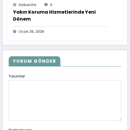
Haberlife
0
Yakın Koruma Hizmetlerinde Yeni
Dönem
Ocak 25, 2026
YORUM GÖNDER
Yorumlar