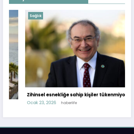
Sağlık
Zihinsel esnekliğe sahip kişiler tükenmiyor!
Ocak 23, 2026
haberlife