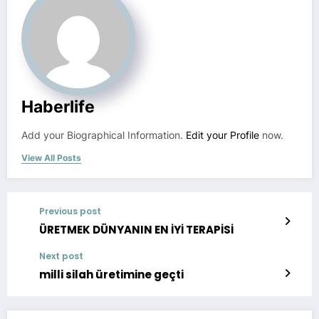
Haberlife
Add your Biographical Information.
Edit your Profile
now.
View All Posts
Previous post
ÜRETMEK DÜNYANIN EN İYİ TERAPİSİ
Next post
milli silah üretimine geçti