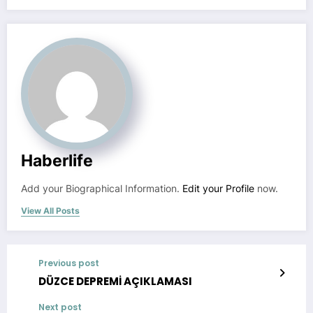
Haberlife
Add your Biographical Information.
Edit your Profile
now.
View All Posts
Previous post
DÜZCE DEPREMİ AÇIKLAMASI
Next post