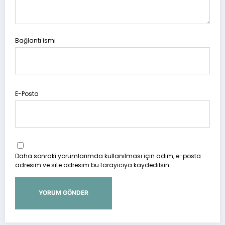
Bağlantı ismi
E-Posta
Daha sonraki yorumlarımda kullanılması için adım, e-posta
adresim ve site adresim bu tarayıcıya kaydedilsin.