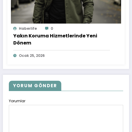
Haberlife
0
Yakın Koruma Hizmetlerinde Yeni
Dönem
Ocak 25, 2026
YORUM GÖNDER
Yorumlar