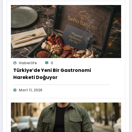
Haberlife
0
Türkiye’de Yeni Bir Gastronomi
Hareketi Doğuyor
Mart 11, 2026