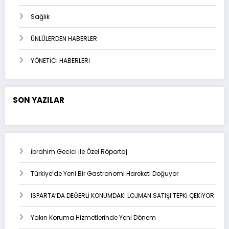
Sağlık
ÜNLÜLERDEN HABERLER
YÖNETİCİ HABERLERİ
SON YAZILAR
İbrahim Gecici ile Özel Röportaj
Türkiye’de Yeni Bir Gastronomi Hareketi Doğuyor
ISPARTA’DA DEĞERLİ KONUMDAKİ LOJMAN SATIŞI TEPKİ ÇEKİYOR
Yakın Koruma Hizmetlerinde Yeni Dönem