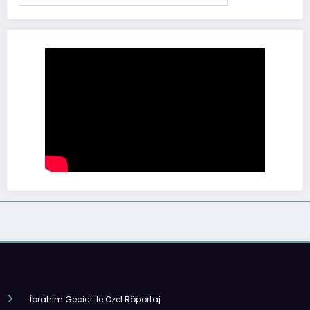
İbrahim Gecici ile Özel Röportaj