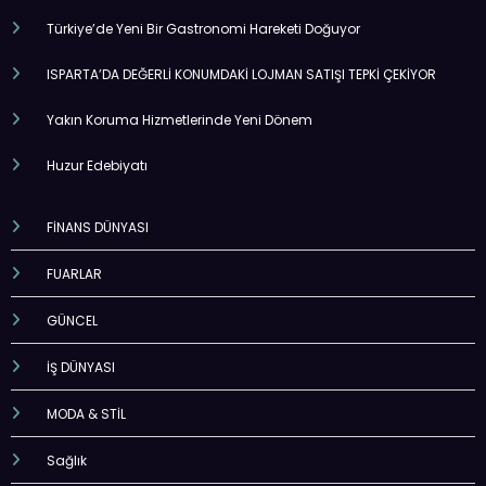
Türkiye’de Yeni Bir Gastronomi Hareketi Doğuyor
ISPARTA’DA DEĞERLİ KONUMDAKİ LOJMAN SATIŞI TEPKİ ÇEKİYOR
Yakın Koruma Hizmetlerinde Yeni Dönem
Huzur Edebiyatı
FİNANS DÜNYASI
FUARLAR
GÜNCEL
İŞ DÜNYASI
MODA & STİL
Sağlık