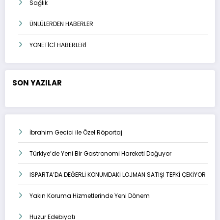
Sağlık
ÜNLÜLERDEN HABERLER
YÖNETİCİ HABERLERİ
SON YAZILAR
İbrahim Gecici ile Özel Röportaj
Türkiye’de Yeni Bir Gastronomi Hareketi Doğuyor
ISPARTA’DA DEĞERLİ KONUMDAKİ LOJMAN SATIŞI TEPKİ ÇEKİYOR
Yakın Koruma Hizmetlerinde Yeni Dönem
Huzur Edebiyatı