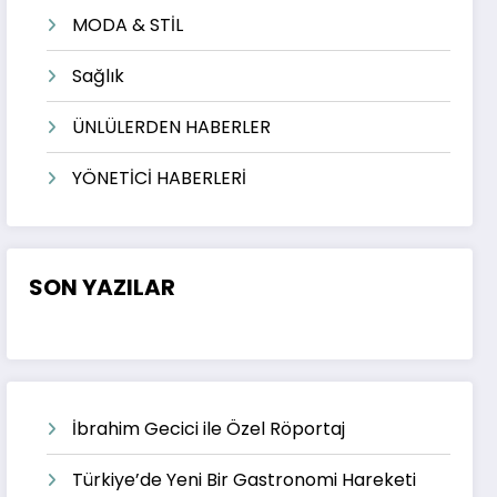
MODA & STİL
Sağlık
ÜNLÜLERDEN HABERLER
YÖNETİCİ HABERLERİ
SON YAZILAR
İbrahim Gecici ile Özel Röportaj
Türkiye’de Yeni Bir Gastronomi Hareketi