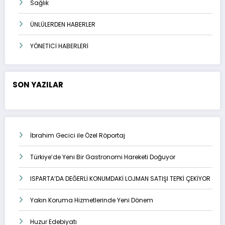
Sağlık
ÜNLÜLERDEN HABERLER
YÖNETİCİ HABERLERİ
SON YAZILAR
İbrahim Gecici ile Özel Röportaj
Türkiye’de Yeni Bir Gastronomi Hareketi Doğuyor
ISPARTA’DA DEĞERLİ KONUMDAKİ LOJMAN SATIŞI TEPKİ ÇEKİYOR
Yakın Koruma Hizmetlerinde Yeni Dönem
Huzur Edebiyatı