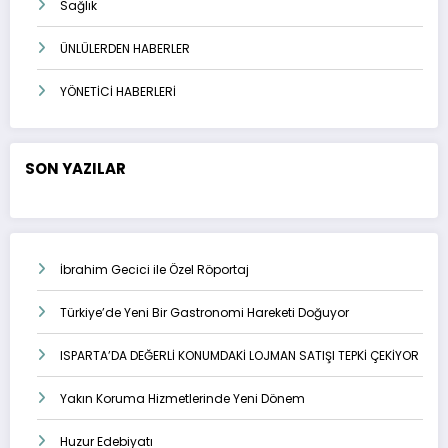
Sağlık
ÜNLÜLERDEN HABERLER
YÖNETİCİ HABERLERİ
SON YAZILAR
İbrahim Gecici ile Özel Röportaj
Türkiye’de Yeni Bir Gastronomi Hareketi Doğuyor
ISPARTA’DA DEĞERLİ KONUMDAKİ LOJMAN SATIŞI TEPKİ ÇEKİYOR
Yakın Koruma Hizmetlerinde Yeni Dönem
Huzur Edebiyatı