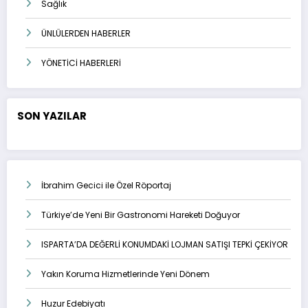
Sağlık
ÜNLÜLERDEN HABERLER
YÖNETİCİ HABERLERİ
SON YAZILAR
İbrahim Gecici ile Özel Röportaj
Türkiye’de Yeni Bir Gastronomi Hareketi Doğuyor
ISPARTA’DA DEĞERLİ KONUMDAKİ LOJMAN SATIŞI TEPKİ ÇEKİYOR
Yakın Koruma Hizmetlerinde Yeni Dönem
Huzur Edebiyatı