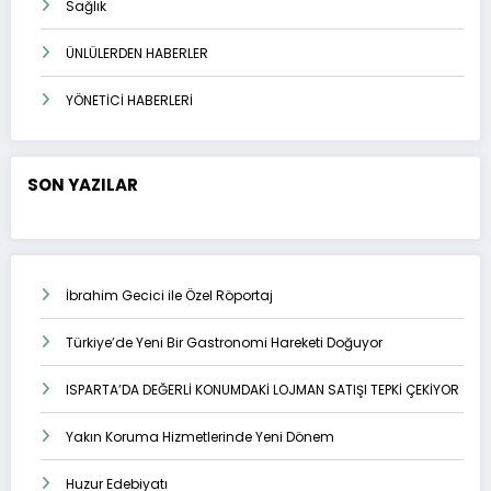
Sağlık
ÜNLÜLERDEN HABERLER
YÖNETİCİ HABERLERİ
SON YAZILAR
İbrahim Gecici ile Özel Röportaj
Türkiye’de Yeni Bir Gastronomi Hareketi Doğuyor
ISPARTA’DA DEĞERLİ KONUMDAKİ LOJMAN SATIŞI TEPKİ ÇEKİYOR
Yakın Koruma Hizmetlerinde Yeni Dönem
Huzur Edebiyatı