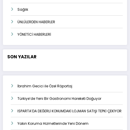
Sağlık
ÜNLÜLERDEN HABERLER
YÖNETİCİ HABERLERİ
SON YAZILAR
İbrahim Gecici ile Özel Röportaj
Türkiye’de Yeni Bir Gastronomi Hareketi Doğuyor
ISPARTA’DA DEĞERLİ KONUMDAKİ LOJMAN SATIŞI TEPKİ ÇEKİYOR
Yakın Koruma Hizmetlerinde Yeni Dönem