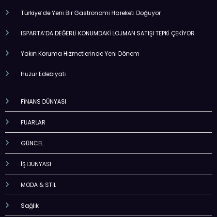
Türkiye’de Yeni Bir Gastronomi Hareketi Doğuyor
ISPARTA’DA DEĞERLİ KONUMDAKİ LOJMAN SATIŞI TEPKİ ÇEKİYOR
Yakın Koruma Hizmetlerinde Yeni Dönem
Huzur Edebiyatı
FİNANS DÜNYASI
FUARLAR
GÜNCEL
İŞ DÜNYASI
MODA & STİL
Sağlık