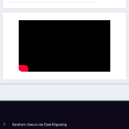
İbrahim Gecici ile Özel Röportaj