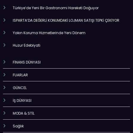
Türkiye’de Yeni Bir Gastronomi Hareketi Doğuyor
ISPARTA’DA DEĞERLİ KONUMDAKİ LOJMAN SATIŞI TEPKİ ÇEKİYOR
Yakın Koruma Hizmetlerinde Yeni Dönem
Huzur Edebiyatı
FİNANS DÜNYASI
FUARLAR
GÜNCEL
İŞ DÜNYASI
MODA & STİL
Sağlık