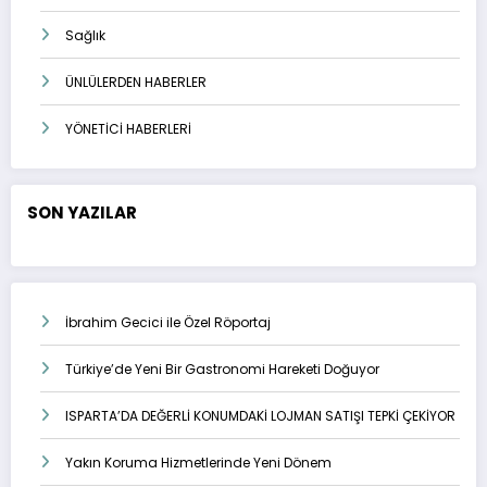
Sağlık
ÜNLÜLERDEN HABERLER
YÖNETİCİ HABERLERİ
SON YAZILAR
İbrahim Gecici ile Özel Röportaj
Türkiye’de Yeni Bir Gastronomi Hareketi Doğuyor
ISPARTA’DA DEĞERLİ KONUMDAKİ LOJMAN SATIŞI TEPKİ ÇEKİYOR
Yakın Koruma Hizmetlerinde Yeni Dönem