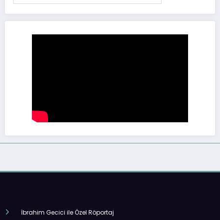
İbrahim Gecici ile Özel Röportaj