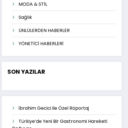
MODA & STİL
Sağlık
ÜNLÜLERDEN HABERLER
YÖNETİCİ HABERLERİ
SON YAZILAR
İbrahim Gecici ile Özel Röportaj
Türkiye’de Yeni Bir Gastronomi Hareketi