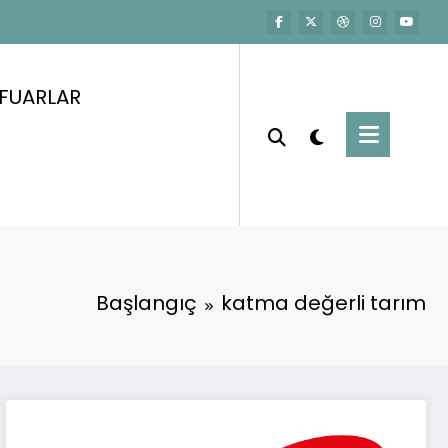
FUARLAR
Başlangıç
katma değerli tarım