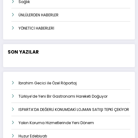
Sağlık
ÜNLÜLERDEN HABERLER
YÖNETİCİ HABERLERİ
SON YAZILAR
İbrahim Gecici ile Özel Röportaj
Türkiye’de Yeni Bir Gastronomi Hareketi Doğuyor
ISPARTA’DA DEĞERLİ KONUMDAKİ LOJMAN SATIŞI TEPKİ ÇEKİYOR
Yakın Koruma Hizmetlerinde Yeni Dönem
Huzur Edebiyatı