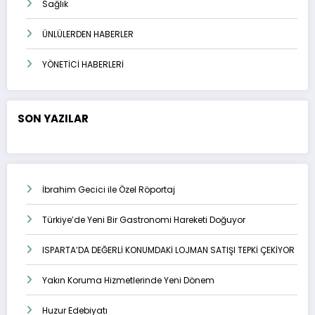
Sağlık
ÜNLÜLERDEN HABERLER
YÖNETİCİ HABERLERİ
SON YAZILAR
İbrahim Gecici ile Özel Röportaj
Türkiye’de Yeni Bir Gastronomi Hareketi Doğuyor
ISPARTA’DA DEĞERLİ KONUMDAKİ LOJMAN SATIŞI TEPKİ ÇEKİYOR
Yakın Koruma Hizmetlerinde Yeni Dönem
Huzur Edebiyatı