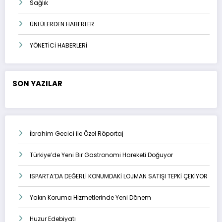
Sağlık
ÜNLÜLERDEN HABERLER
YÖNETİCİ HABERLERİ
SON YAZILAR
İbrahim Gecici ile Özel Röportaj
Türkiye’de Yeni Bir Gastronomi Hareketi Doğuyor
ISPARTA’DA DEĞERLİ KONUMDAKİ LOJMAN SATIŞI TEPKİ ÇEKİYOR
Yakın Koruma Hizmetlerinde Yeni Dönem
Huzur Edebiyatı