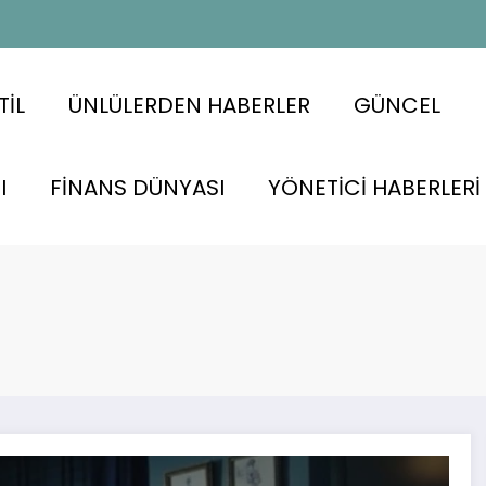
TİL
ÜNLÜLERDEN HABERLER
GÜNCEL
I
FİNANS DÜNYASI
YÖNETİCİ HABERLERİ