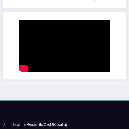
İbrahim Gecici ile Özel Röportaj