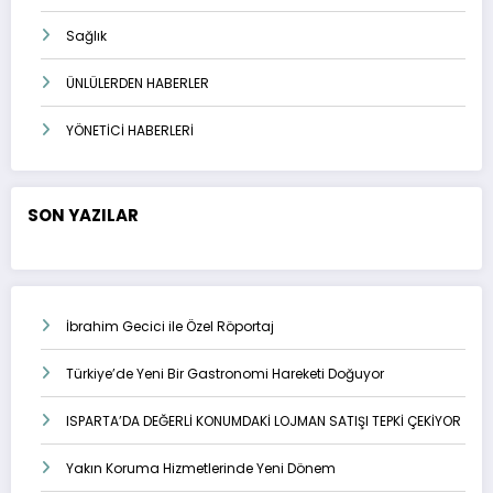
Sağlık
ÜNLÜLERDEN HABERLER
YÖNETİCİ HABERLERİ
SON YAZILAR
İbrahim Gecici ile Özel Röportaj
Türkiye’de Yeni Bir Gastronomi Hareketi Doğuyor
ISPARTA’DA DEĞERLİ KONUMDAKİ LOJMAN SATIŞI TEPKİ ÇEKİYOR
Yakın Koruma Hizmetlerinde Yeni Dönem