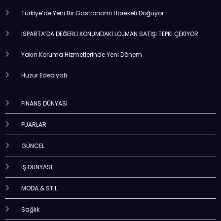
Türkiye’de Yeni Bir Gastronomi Hareketi Doğuyor
ISPARTA’DA DEĞERLİ KONUMDAKİ LOJMAN SATIŞI TEPKİ ÇEKİYOR
Yakın Koruma Hizmetlerinde Yeni Dönem
Huzur Edebiyatı
FİNANS DÜNYASI
FUARLAR
GÜNCEL
İŞ DÜNYASI
MODA & STİL
Sağlık