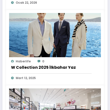
Ocak 22, 2026
Haberlife
0
W Collection 2025 İlkbahar Yaz
Mart 12, 2025