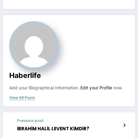
Haberlife
Add your Biographical Information.
Edit your Profile
now.
View All Posts
Previous post
İBRAHİM HALİL LEVENT KİMDİR?