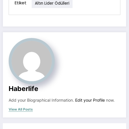
Etiket
Altın Lider Ödülleri
Haberlife
Add your Biographical Information.
Edit your Profile
now.
View All Posts