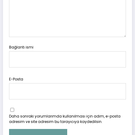
Bağlantı ismi
E-Posta
Daha sonraki yorumlarımda kullanılması için adım, e-posta
adresim ve site adresim bu tarayıcıya kaydedilsin.