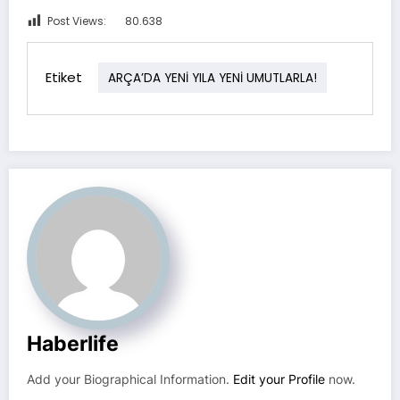
Post Views:
80.638
Etiket
ARÇA’DA YENİ YILA YENİ UMUTLARLA!
Haberlife
Add your Biographical Information.
Edit your Profile
now.