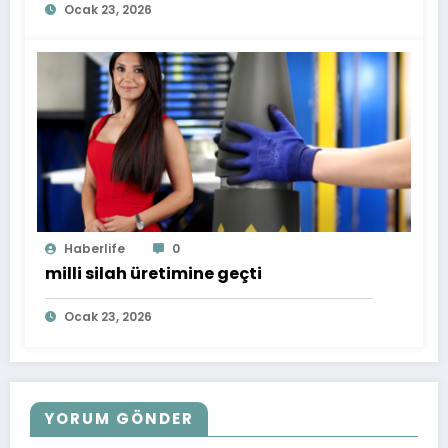
Ocak 23, 2026
Haberlife
0
milli silah üretimine geçti
Ocak 23, 2026
YORUM GÖNDER