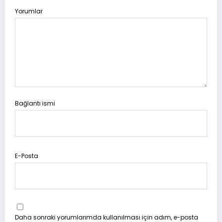
Yorumlar
Bağlantı ismi
E-Posta
Daha sonraki yorumlarımda kullanılması için adım, e-posta