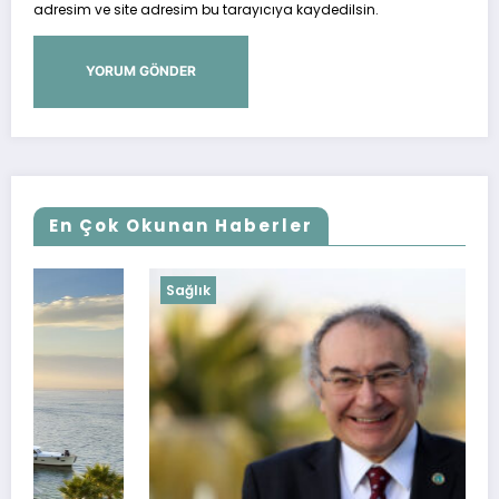
adresim ve site adresim bu tarayıcıya kaydedilsin.
En Çok Okunan Haberler
Sağlık