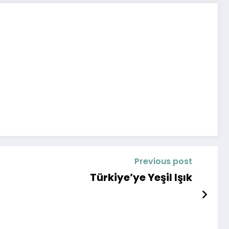
Previous post
Türkiye’ye Yeşil Işık