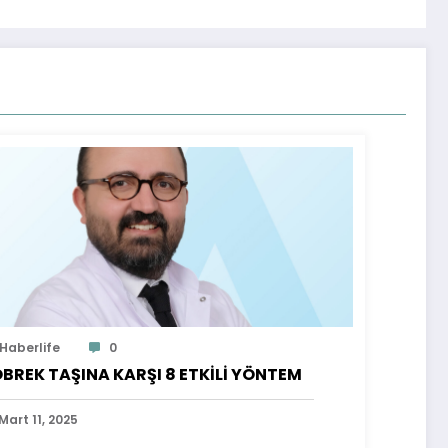
Haberlife
0
BREK TAŞINA KARŞI 8 ETKİLİ YÖNTEM
Mart 11, 2025