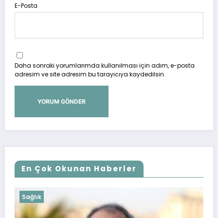
E-Posta
Daha sonraki yorumlarımda kullanılması için adım, e-posta
adresim ve site adresim bu tarayıcıya kaydedilsin.
En Çok Okunan Haberler
GÜNCEL