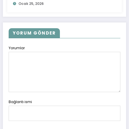
Ocak 25, 2026
YORUM GÖNDER
Yorumlar
Bağlantı ismi