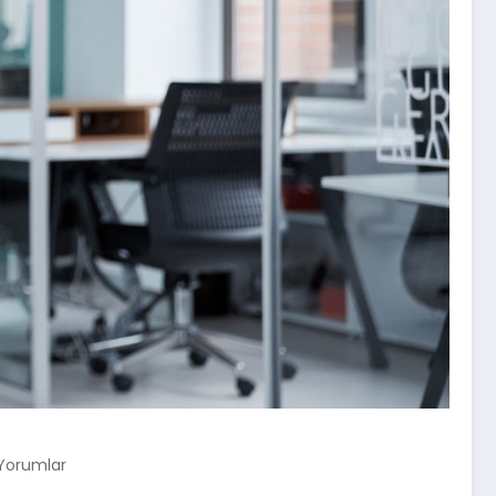
Yorumlar