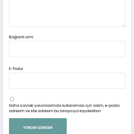
Bağlantı ismi
E-Posta
Daha sonraki yorumlarımda kullanılması için adım, e-posta
adresim ve site adresim bu tarayıcıya kaydedilsin.