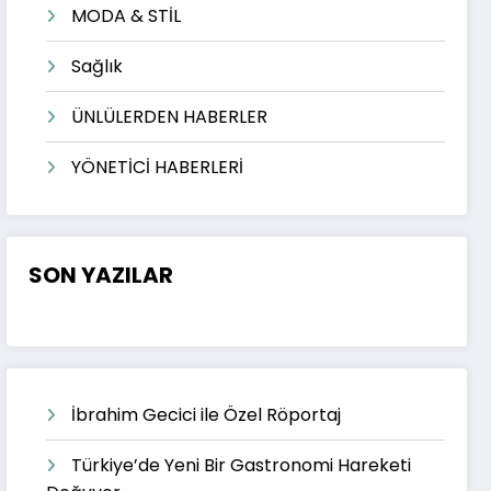
MODA & STİL
Sağlık
ÜNLÜLERDEN HABERLER
YÖNETİCİ HABERLERİ
SON YAZILAR
İbrahim Gecici ile Özel Röportaj
Türkiye’de Yeni Bir Gastronomi Hareketi