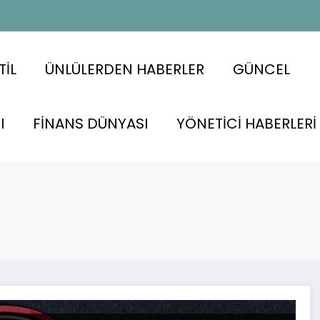
TİL
ÜNLÜLERDEN HABERLER
GÜNCEL
I
FİNANS DÜNYASI
YÖNETİCİ HABERLERİ