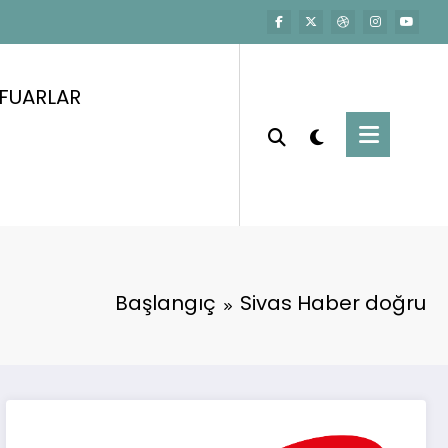
FUARLAR
Başlangıç
Sivas Haber doğru