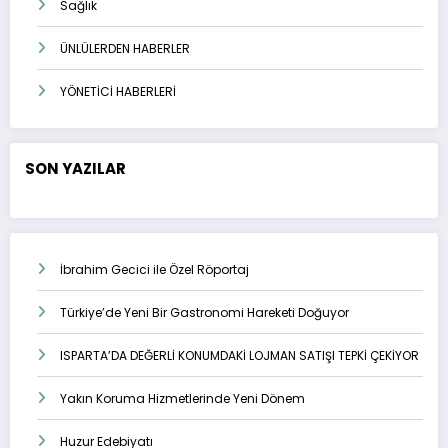
Sağlık
ÜNLÜLERDEN HABERLER
YÖNETİCİ HABERLERİ
SON YAZILAR
İbrahim Gecici ile Özel Röportaj
Türkiye’de Yeni Bir Gastronomi Hareketi Doğuyor
ISPARTA’DA DEĞERLİ KONUMDAKİ LOJMAN SATIŞI TEPKİ ÇEKİYOR
Yakın Koruma Hizmetlerinde Yeni Dönem
Huzur Edebiyatı