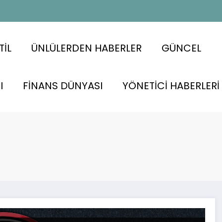
TİL
ÜNLÜLERDEN HABERLER
GÜNCEL
I
FİNANS DÜNYASI
YÖNETİCİ HABERLERİ