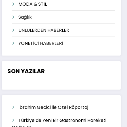
MODA & STİL
Sağlık
ÜNLÜLERDEN HABERLER
YÖNETİCİ HABERLERİ
SON YAZILAR
İbrahim Gecici ile Özel Röportaj
Türkiye’de Yeni Bir Gastronomi Hareketi