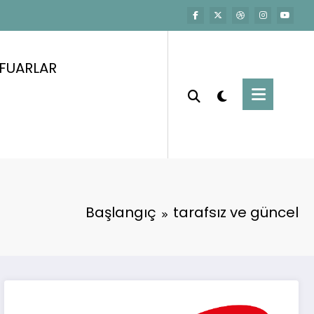
FUARLAR
Başlangıç
tarafsız ve güncel